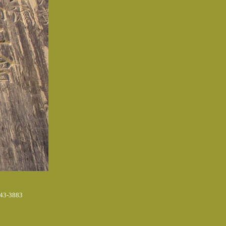
3-3883