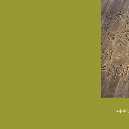
■幸手市商