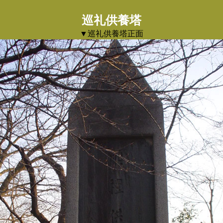
巡礼供養塔
▼巡礼供養塔正面