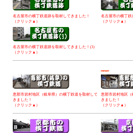
名古屋市の横丁鉄道跡を取材してきました！
名古屋市の横丁鉄道
（クリック▲）
（クリック▲）
名古屋市の横丁鉄道跡を取材してきました！(3)
（クリック▲）
恵那市岩村地区（岐阜県）の横丁鉄道を取材して
恵那市岩村地区（
きました！
きました！
（クリック▲）
（クリック▲）