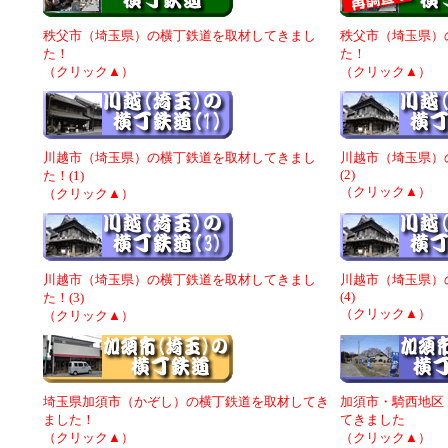
秩父市（埼玉県）の横丁鉄道を取材してきまし
秩父市（埼玉県）
た！
た！
（クリック▲）
（クリック▲）
川越市（埼玉県）の横丁鉄道を取材してきまし
川越市（埼玉県）
(2)
た！(1)
（クリック▲）
（クリック▲）
川越市（埼玉県）の横丁鉄道を取材してきまし
川越市（埼玉県）
(4)
た！(3)
（クリック▲）
（クリック▲）
埼玉県加須市（かぞし）の横丁鉄道を取材してき
加須市・騎西地区
ました！
てきました
（クリック▲）
（クリック▲）