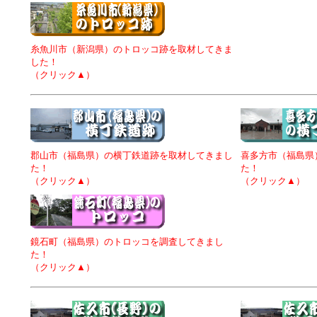
糸魚川市（新潟県）のトロッコ跡を取材してきま
した！
（クリック▲）
郡山市（福島県）の横丁鉄道跡を取材してきまし
喜多方市（福島県
た！
た！
（クリック▲）
（クリック▲）
鏡石町（福島県）のトロッコを調査してきまし
た！
（クリック▲）