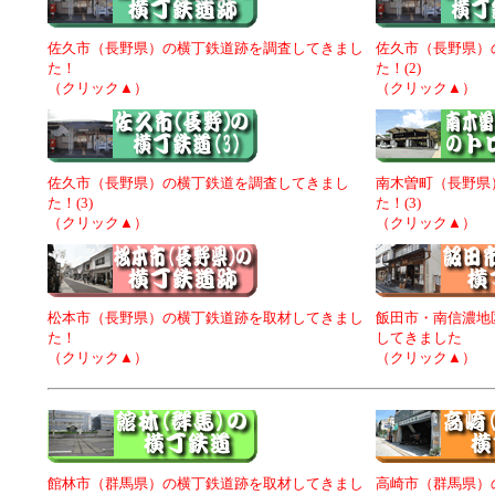
佐久市（長野県）の横丁鉄道跡を調査してきまし
佐久市（長野県）
た！
た！(2)
（クリック▲）
（クリック▲）
佐久市（長野県）の横丁鉄道を調査してきまし
南木曽町（長野県
た！(3)
た！(3)
（クリック▲）
（クリック▲）
松本市（長野県）の横丁鉄道跡を取材してきまし
飯田市・南信濃地
た！
してきました
（クリック▲）
（クリック▲）
館林市（群馬県）の横丁鉄道跡を取材してきまし
高崎市（群馬県）