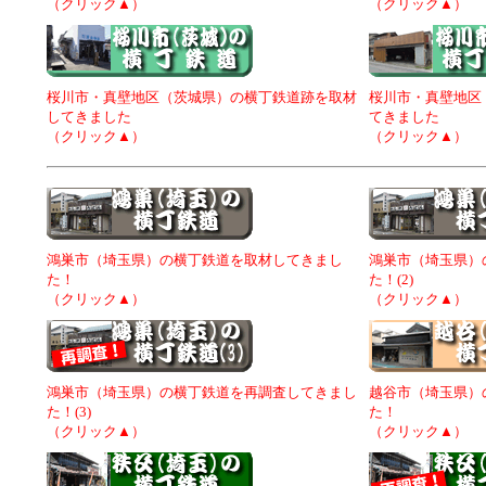
（クリック▲）
（クリック▲）
桜川市・真壁地区（茨城県）の横丁鉄道跡を取材
桜川市・真壁地区
してきました
てきました
（クリック▲）
（クリック▲）
鴻巣市（埼玉県）の横丁鉄道を取材してきまし
鴻巣市（埼玉県）
た！
た！(2)
（クリック▲）
（クリック▲）
鴻巣市（埼玉県）の横丁鉄道を再調査してきまし
越谷市（埼玉県）
た！(3)
た！
（クリック▲）
（クリック▲）