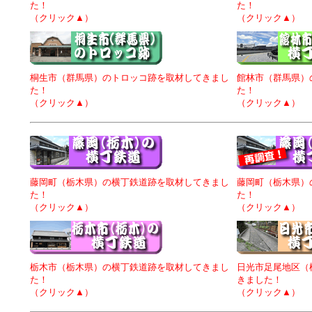
た！
た！
（クリック▲）
（クリック▲）
桐生市（群馬県）のトロッコ跡を取材してきまし
館林市（群馬県）
た！
た！
（クリック▲）
（クリック▲）
藤岡町（栃木県）の横丁鉄道跡を取材してきまし
藤岡町（栃木県）
た！
た！
（クリック▲）
（クリック▲）
栃木市（栃木県）の横丁鉄道跡を取材してきまし
日光市足尾地区（
た！
きました！
（クリック▲）
（クリック▲）