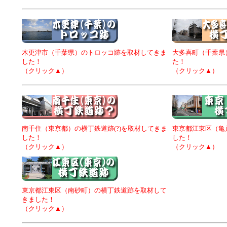
木更津市（千葉県）のトロッコ跡を取材してきま
大多喜町（千葉県
した！
た！
（クリック▲）
（クリック▲）
南千住（東京都）の横丁鉄道跡(?)を取材してきま
東京都江東区（亀
した！
した！
（クリック▲）
（クリック▲）
東京都江東区（南砂町）の横丁鉄道跡を取材して
きました！
（クリック▲）