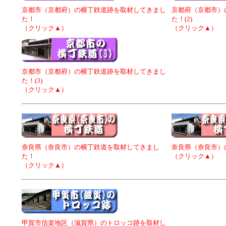
京都市（京都府）の横丁鉄道跡を取材してきまし
京都府（京都市）
た！
た！(2)
（クリック▲）
（クリック▲）
京都市（京都府）の横丁鉄道跡を取材してきまし
た！(3)
（クリック▲）
奈良県（奈良市）の横丁鉄道を取材してきまし
奈良県（奈良市）
た！
（クリック▲）
（クリック▲）
甲賀市信楽地区（滋賀県）のトロッコ跡を取材し