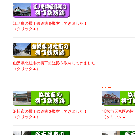
江ノ島の横丁鉄道跡を取材してきました！
（クリック▲）
山梨県北杜市の横丁鉄道跡を取材してきました！
（クリック▲）
浜松市の横丁鉄道跡を取材してきました！
浜松市天竜区の横
（クリック▲）
（クリック▲）