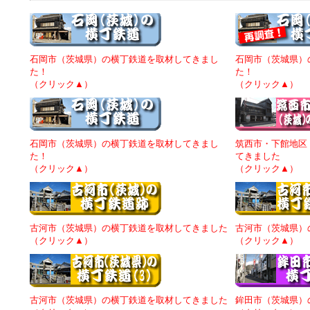
石岡市（茨城県）の横丁鉄道を取材してきまし
石岡市（茨城県）
た！
た！
（クリック▲）
（クリック▲）
石岡市（茨城県）の横丁鉄道を取材してきまし
筑西市・下館地区
た！
てきました
（クリック▲）
（クリック▲）
古河市（茨城県）の横丁鉄道を取材してきました
古河市（茨城県）
（クリック▲）
（クリック▲）
古河市（茨城県）の横丁鉄道を取材してきました
鉾田市（茨城県）